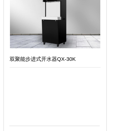
安装视频
联系我们
双聚能步进式开水器QX-30K