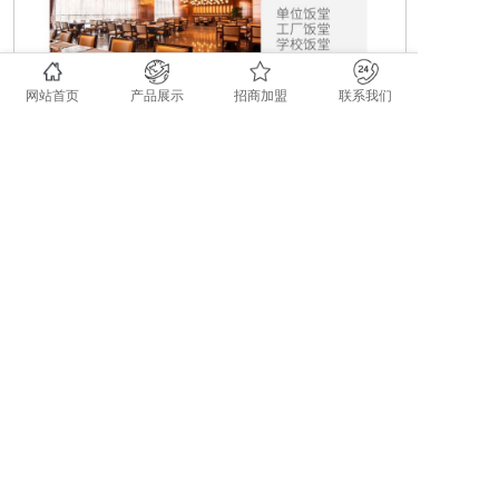
网站首页
产品展示
招商加盟
联系我们
上一个：双聚能步进式开水器QX-15k
下一个：分体步进式开水器QX-30k
全国免费客服电话
400-0532-585
手机：15954807100