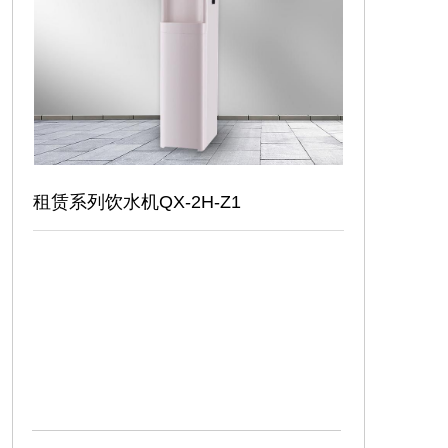
安装视频
联系我们
租赁系列饮水机QX-2H-Z1