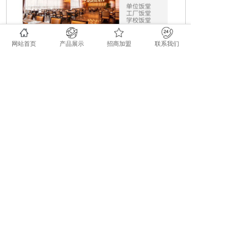
网站首页
产品展示
招商加盟
联系我们
上一个：第一页
下一个：双聚能步进式开水器QX-30K
全国免费客服电话
400-0532-585
手机：15954807100