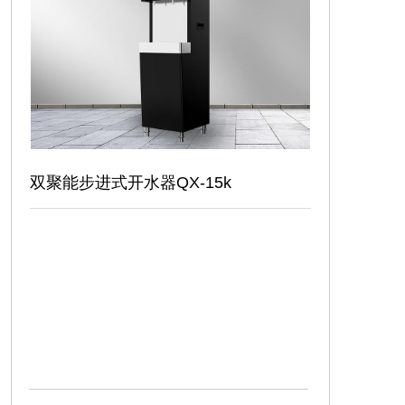
安装视频
联系我们
双聚能步进式开水器QX-15k